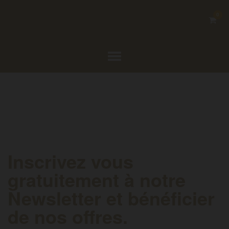
0
.
.
.
Inscrivez vous
gratuitement à notre
Newsletter et bénéficier
de nos offres.