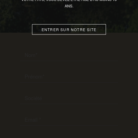
ANS.
ENTRER SUR NOTRE SITE