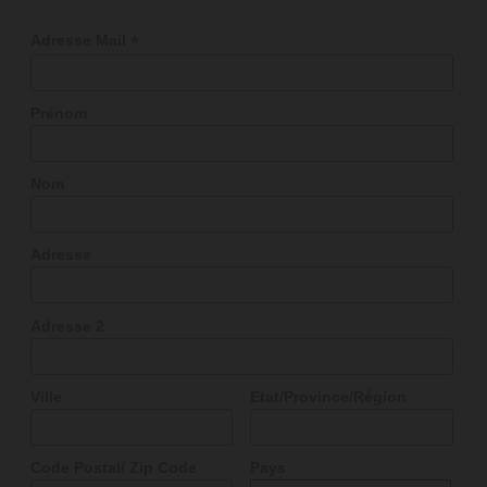
*
Adresse Mail
FRENCH
Prénom
Nom
Adresse
Adresse 2
Ville
Etat/Province/Région
Code Postal/ Zip Code
Pays