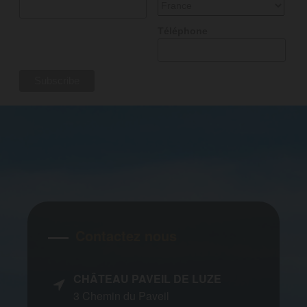
Téléphone
Contactez nous
CHÂTEAU PAVEIL DE LUZE
3 Chemin du Paveil