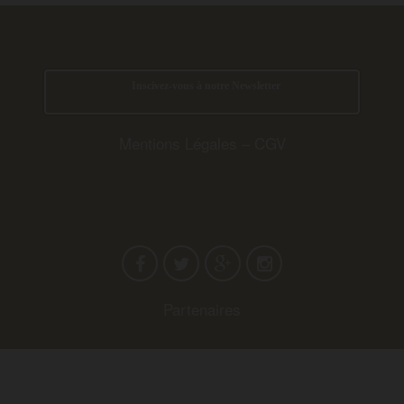
Inscivez-vous à notre Newsletter
Mentions Légales
–
CGV
Partenaires