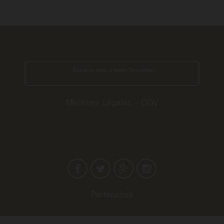
Inscivez-vous à notre Newsletter
Mentions Légales
–
CGV
Partenaires